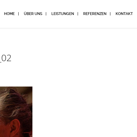
HOME
ÜBER UNS
LEISTUNGEN
REFERENZEN
KONTAKT
_02