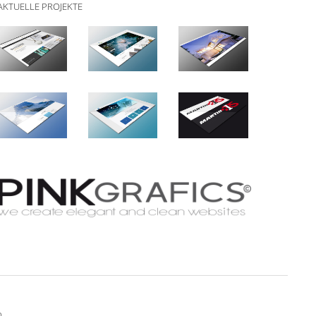
AKTUELLE PROJEKTE
.