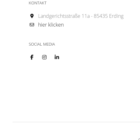
KONTAKT
Landgerichtsstraße 11a - 85435 Erding
hier klicken
SOCIAL MEDIA