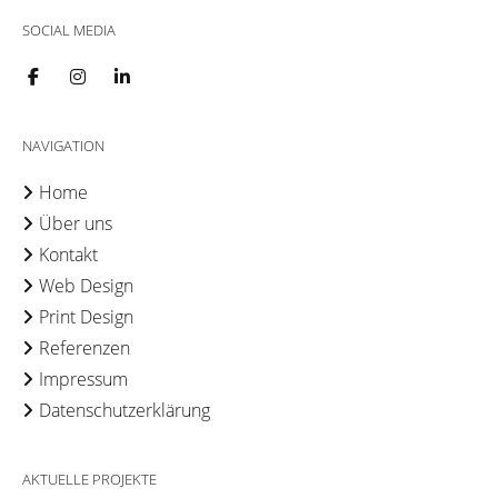
SOCIAL MEDIA
NAVIGATION
Home
Über uns
Kontakt
Web Design
Print Design
Referenzen
Impressum
Datenschutzerklärung
AKTUELLE PROJEKTE