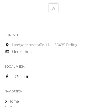
KONTAKT
Landgerichtsstraße 11a - 85435 Erding
hier klicken
SOCIAL MEDIA
NAVIGATION
Home