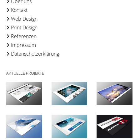
Über uns
Kontakt
Web Design
Print Design
Referenzen
Impressum
Datenschutzerklärung
AKTUELLE PROJEKTE