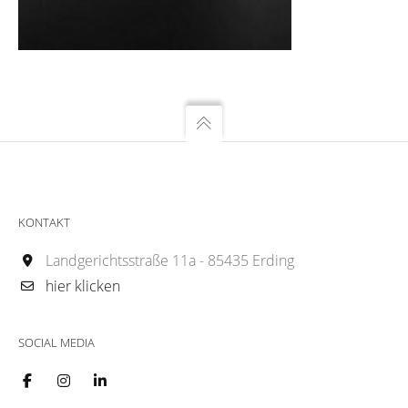
KONTAKT
Landgerichtsstraße 11a - 85435 Erding
hier klicken
SOCIAL MEDIA