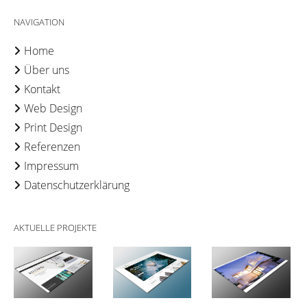
NAVIGATION
Home
Über uns
Kontakt
Web Design
Print Design
Referenzen
Impressum
Datenschutzerklärung
AKTUELLE PROJEKTE