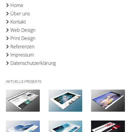
Home
Über uns
Kontakt
Web Design
Print Design
Referenzen
Impressum
Datenschutzerklärung
AKTUELLE PROJEKTE