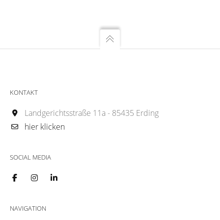
KONTAKT
Landgerichtsstraße 11a - 85435 Erding
hier klicken
SOCIAL MEDIA
NAVIGATION