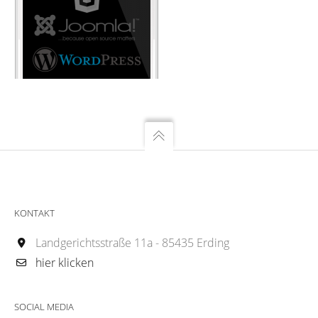
KONTAKT
Landgerichtsstraße 11a - 85435 Erding
hier klicken
SOCIAL MEDIA