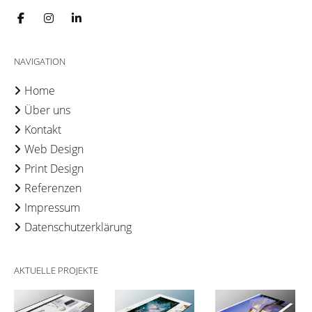
NAVIGATION
Home
Über uns
Kontakt
Web Design
Print Design
Referenzen
Impressum
Datenschutzerklärung
AKTUELLE PROJEKTE