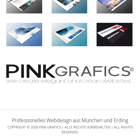
Professionelles Webdesign aus München und Erding
COPYRIGHT © 2026 PINK GRAFICS | ALLE RECHTE VORBEHALTEN | ALL RIGHTS
RESERVED.