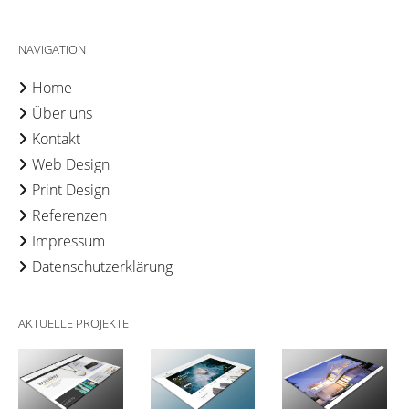
NAVIGATION
Home
Über uns
Kontakt
Web Design
Print Design
Referenzen
Impressum
Datenschutzerklärung
AKTUELLE PROJEKTE