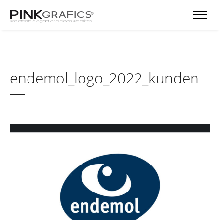
endemol_logo_2022_kunden