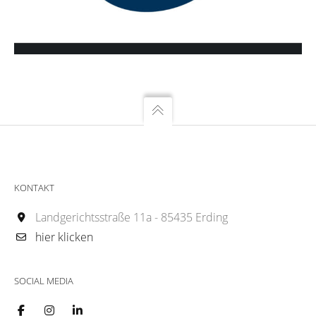
KONTAKT
Landgerichtsstraße 11a - 85435 Erding
hier klicken
SOCIAL MEDIA