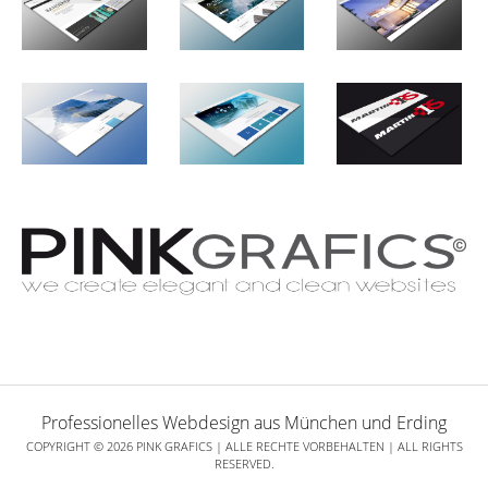
Professionelles Webdesign aus München und Erding
COPYRIGHT © 2026 PINK GRAFICS | ALLE RECHTE VORBEHALTEN | ALL RIGHTS
RESERVED.