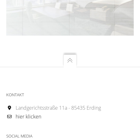
KONTAKT
Landgerichtsstraße 11a - 85435 Erding
hier klicken
SOCIAL MEDIA