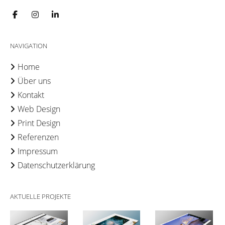
NAVIGATION
Home
Über uns
Kontakt
Web Design
Print Design
Referenzen
Impressum
Datenschutzerklärung
AKTUELLE PROJEKTE